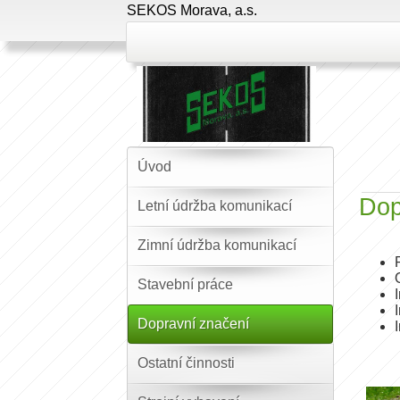
SEKOS Morava, a.s.
Úvod
Dop
Letní údržba komunikací
Zimní údržba komunikací
Stavební práce
Dopravní značení
Ostatní činnosti